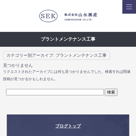
プラントメンテナンス工事
カテゴリー別アーカイブ:
プラントメンテナンス工事
見つかりません
リクエストされたアーカイブには何も見つかりませんでした。検索すれば関連
投稿が見つかるかもしれません。
ブログトップ