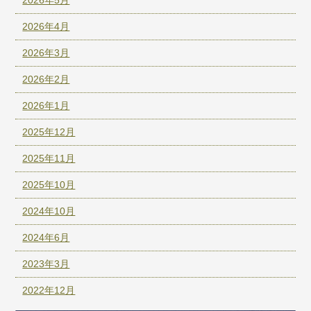
2026年4月
2026年3月
2026年2月
2026年1月
2025年12月
2025年11月
2025年10月
2024年10月
2024年6月
2023年3月
2022年12月