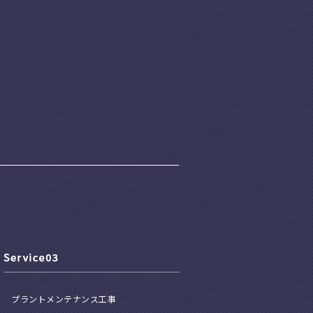
プラントメンテナンス工事