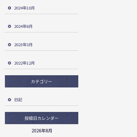
2024年10月
2024年6月
2023年3月
2022年12月
カテゴリー
日記
投稿日カレンダー
2026年8月