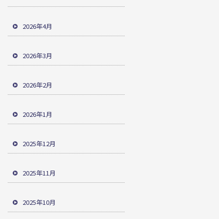
2026年4月
2026年3月
2026年2月
2026年1月
2025年12月
2025年11月
2025年10月