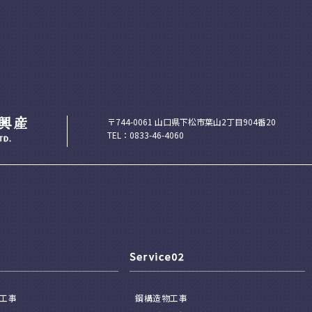
〒744-0061 山口県下松市葉山2丁目904番20
TEL：0833-46-4060
工事
鋼構造物工事