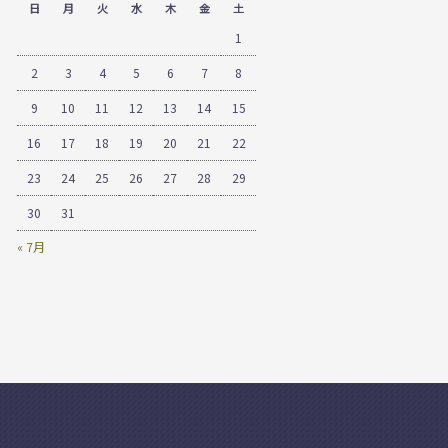
日
月
火
水
木
金
土
1
2
3
4
5
6
7
8
9
10
11
12
13
14
15
16
17
18
19
20
21
22
23
24
25
26
27
28
29
30
31
« 7月