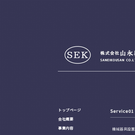
トップページ
会社概要
事業内容
機械器具設置